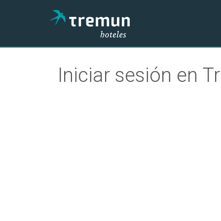
Iniciar sesión en 