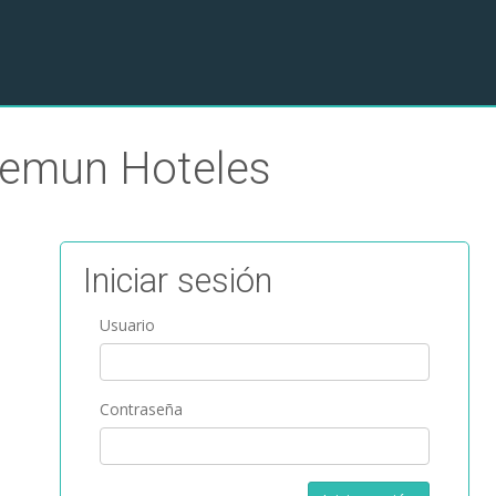
Tremun Hoteles
Iniciar sesión
Usuario
Contraseña